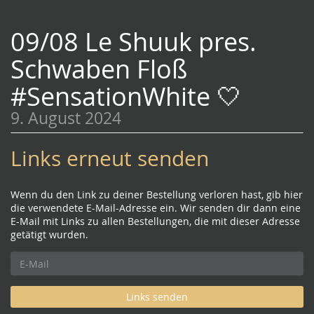
09/08 Le Shuuk pres.
Schwaben Floß
#SensationWhite 🤍
9. August 2024
Links erneut senden
Wenn du den Link zu deiner Bestellung verloren hast, gib hier
die verwendete E-Mail-Adresse ein. Wir senden dir dann eine
E-Mail mit Links zu allen Bestellungen, die mit dieser Adresse
getätigt wurden.
E-
Mail
Links senden